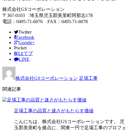
株式会社GSコーポレーション
〒367-0103 埼玉県児玉郡美里町阿那志178
電話：0495-71-6076 FAX：0495-71-6078
Twitter
Facebook
Google+
Pocket
B!
はてブ
LINE
株式会社GSコーポレーション
足場工事
関連記事
足場工事の品質と速さがもたらす価値
こんにちは、株式会社GSコーポレーションです。 児
玉郡美里町を拠点に、関東一円で足場工事のプロフェ