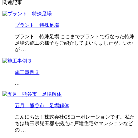
関連記事
プラント 特殊足場
プラント 特殊足場 ここまでプラントで行なった特殊
足場の施工の様子をご紹介してまいりましたが、いか
が …
施工事例３
…
五月 熊谷市 足場解体
こんにちは！株式会社GSコーポレーションです。私た
ちは埼玉県児玉郡を拠点に戸建住宅やマンションなど
の …