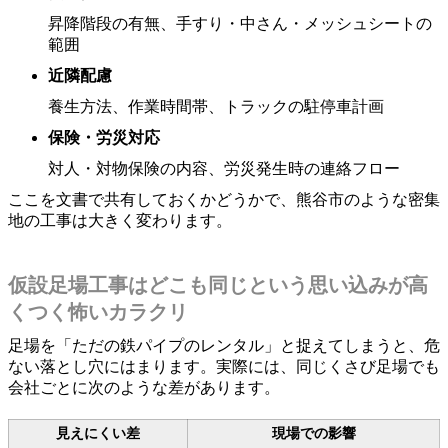
昇降階段の有無、手すり・中さん・メッシュシートの
範囲
近隣配慮
養生方法、作業時間帯、トラックの駐停車計画
保険・労災対応
対人・対物保険の内容、労災発生時の連絡フロー
ここを文書で共有しておくかどうかで、熊谷市のような密集
地の工事は大きく変わります。
仮設足場工事はどこも同じという思い込みが高
くつく怖いカラクリ
足場を「ただの鉄パイプのレンタル」と捉えてしまうと、危
ない落とし穴にはまります。実際には、同じくさび足場でも
会社ごとに次のような差があります。
見えにくい差
現場での影響