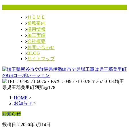
ＨＯＭＥ
業務案内
採用情報
施工実績
会社概要
お問い合わせ
BLOG
サイトマップ
HOME
>
お知らせ
>
お知らせ
投稿日：2026年5月14日