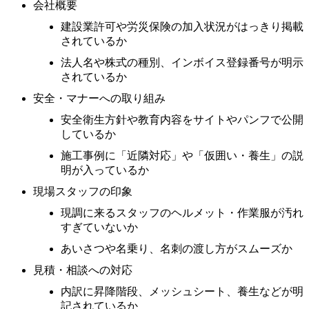
会社概要
建設業許可や労災保険の加入状況がはっきり掲載
されているか
法人名や株式の種別、インボイス登録番号が明示
されているか
安全・マナーへの取り組み
安全衛生方針や教育内容をサイトやパンフで公開
しているか
施工事例に「近隣対応」や「仮囲い・養生」の説
明が入っているか
現場スタッフの印象
現調に来るスタッフのヘルメット・作業服が汚れ
すぎていないか
あいさつや名乗り、名刺の渡し方がスムーズか
見積・相談への対応
内訳に昇降階段、メッシュシート、養生などが明
記されているか